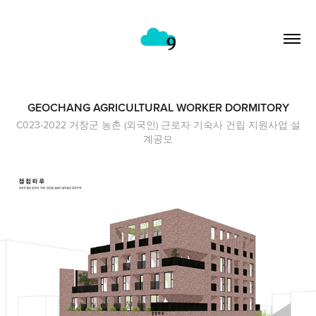
GEOCHANG AGRICULTURAL WORKER DORMITORY
C023-2022 거창군 농촌 (외국인) 근로자 기숙사 건립 지원사업 설
계공모