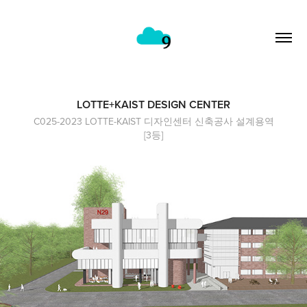
LOTTE+KAIST DESIGN CENTER
C025-2023 LOTTE-KAIST 디자인센터 신축공사 설계용역
[3등]