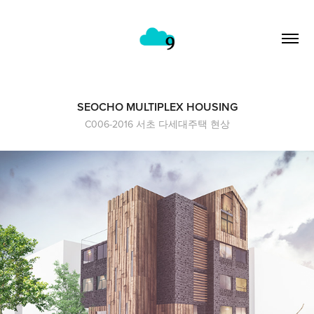
SEOCHO MULTIPLEX HOUSING
C006-2016 서초 다세대주택 현상